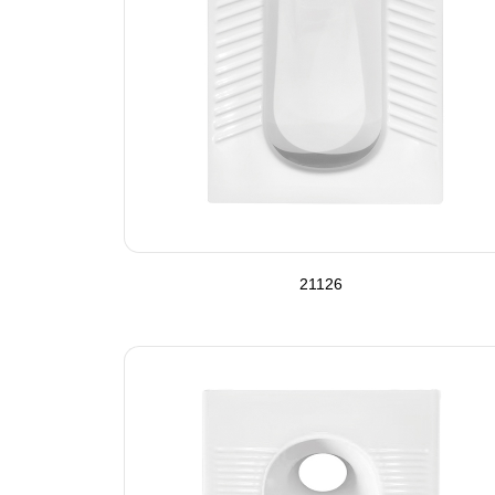
21126