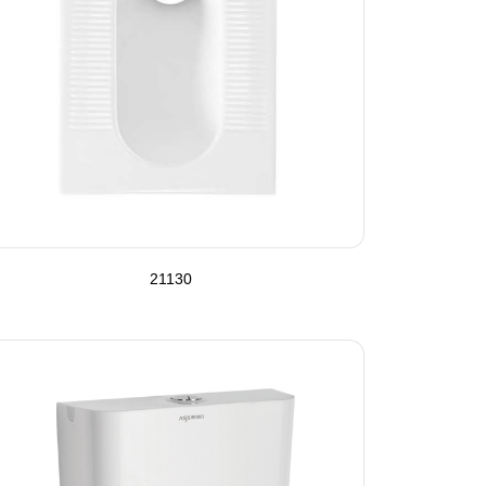
21130