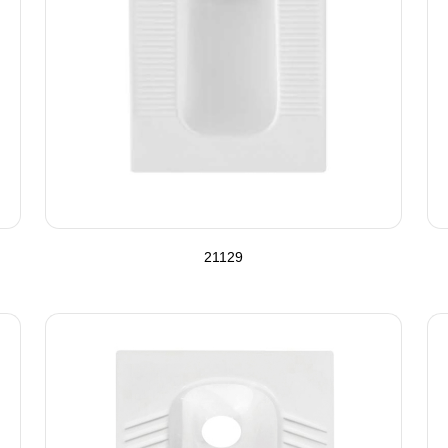
21129