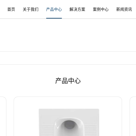
首页
关于我们
产品中心
解决方案
案例中心
新闻资讯
产品中心