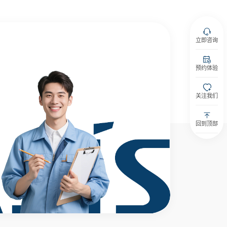
立即咨询
预约体验
关注我们
回到顶部