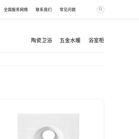
全国服务网络
联系我们
常见问题
陶瓷卫浴
五金水暖
浴室柜