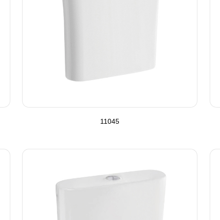
11045