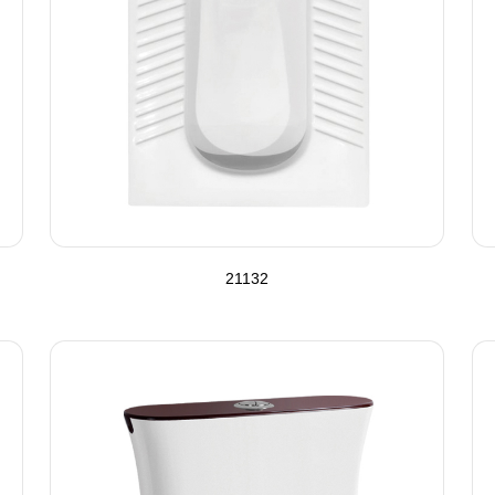
21132