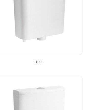
11005