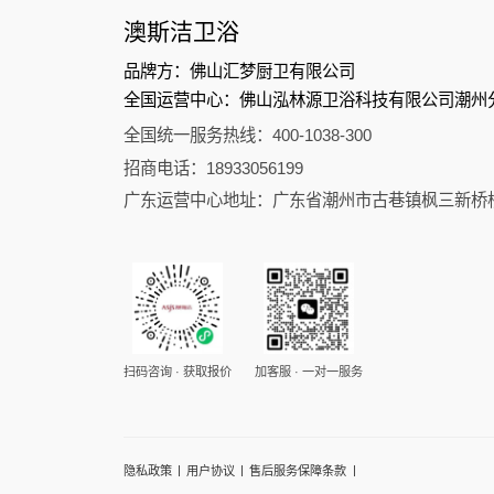
澳斯洁卫浴
品牌方：佛山汇梦厨卫有限公司
全国运营中心：佛山泓林源卫浴科技有限公司潮州
全国统一服务热线：400-1038-300
招商电话：18933056199
广东运营中心地址：广东省潮州市古巷镇枫三新桥
扫码咨询 · 获取报价
加客服 · 一对一服务
|
|
|
隐私政策
用户协议
售后服务保障条款