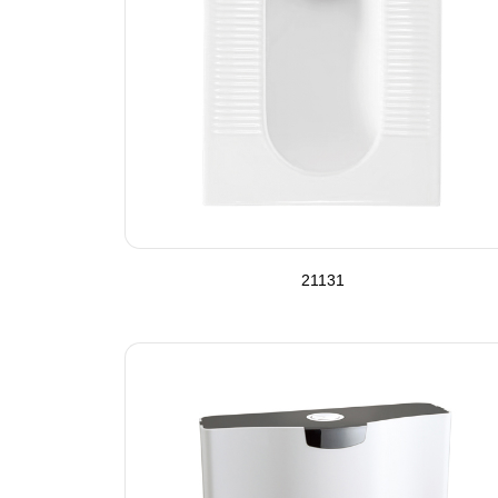
21131