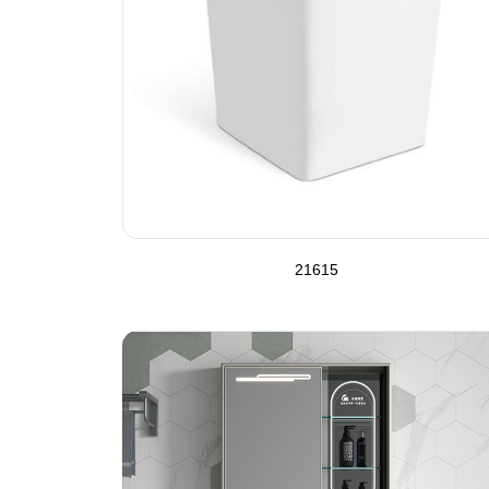
21615