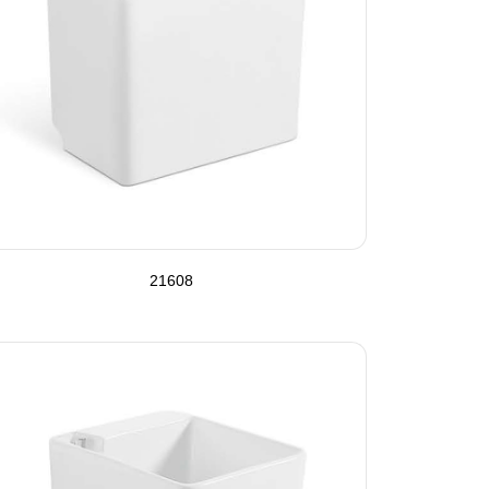
21608