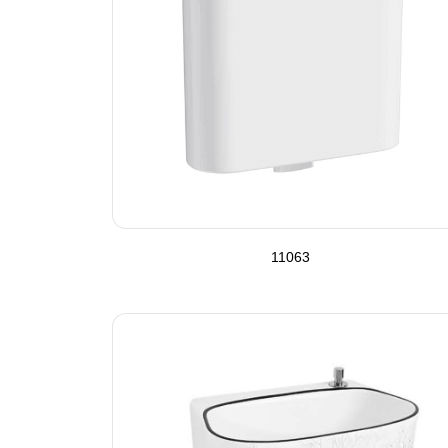
11063