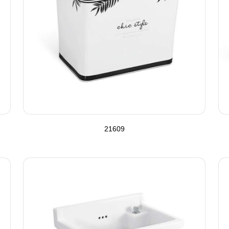
21609