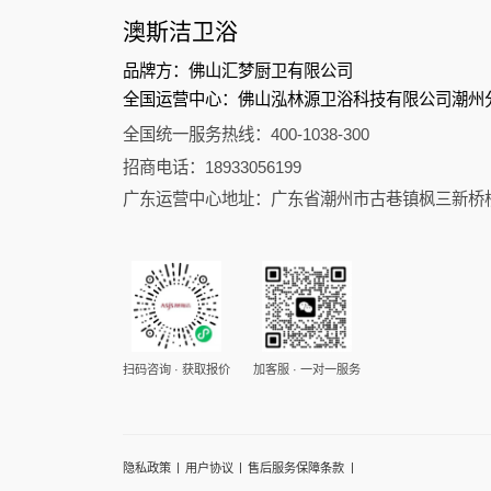
澳斯洁卫浴
品牌方：佛山汇梦厨卫有限公司
全国运营中心：佛山泓林源卫浴科技有限公司潮州
全国统一服务热线：400-1038-300
招商电话：18933056199
广东运营中心地址：广东省潮州市古巷镇枫三新桥
扫码咨询 · 获取报价
加客服 · 一对一服务
|
|
|
隐私政策
用户协议
售后服务保障条款