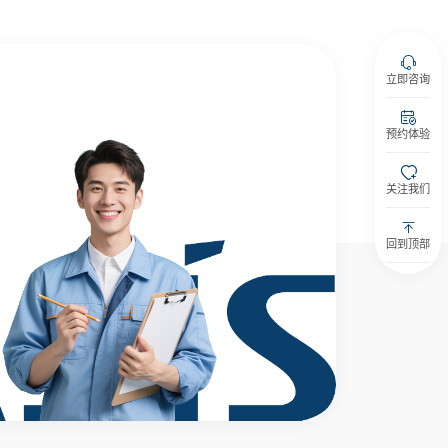
立即咨询
预约体验
关注我们
回到顶部