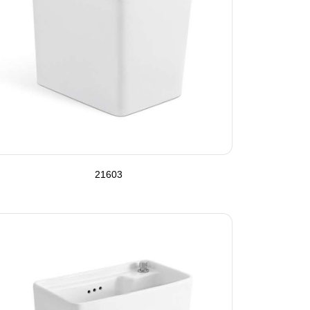
21603