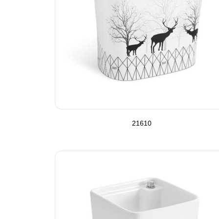
21610