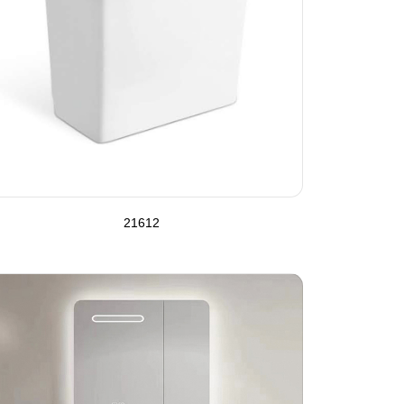
21612