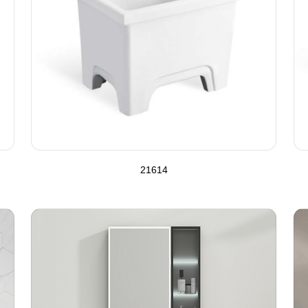
21614