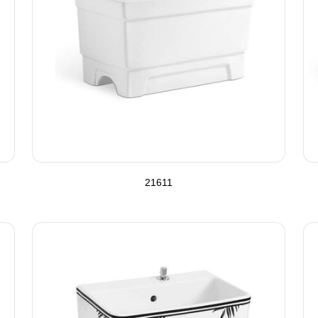
21611