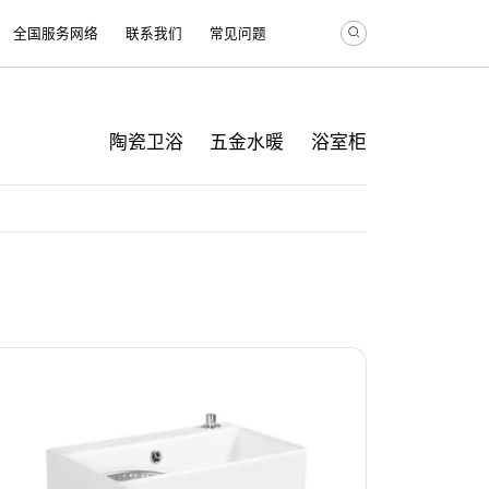
全国服务网络
联系我们
常见问题
陶瓷卫浴
五金水暖
浴室柜