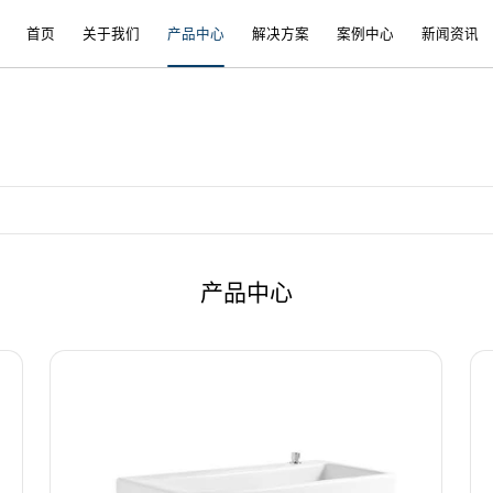
首页
关于我们
产品中心
解决方案
案例中心
新闻资讯
产品中心