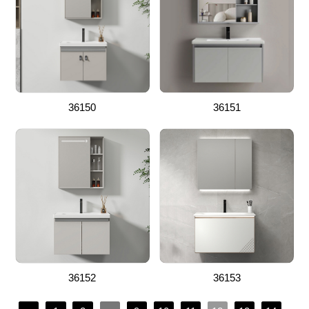
36150
36151
36152
36153