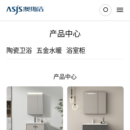
产品中心
陶瓷卫浴
五金水暖
浴室柜
产品中心