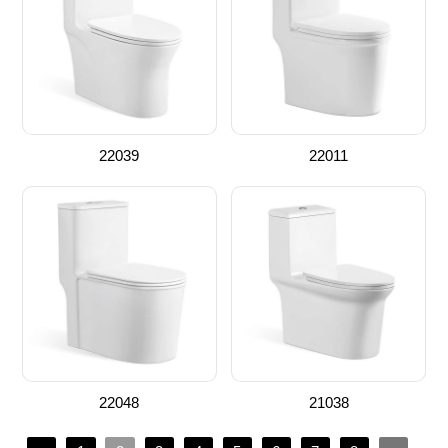
22039
22011
22048
21038