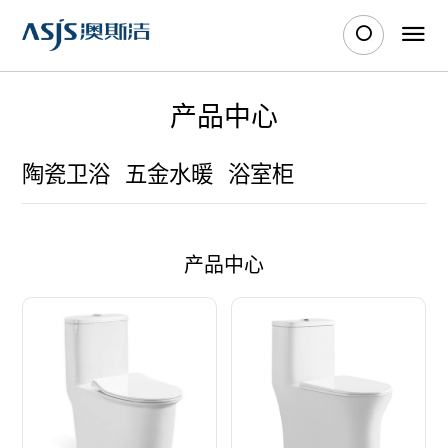
产品中心
陶瓷卫浴
五金水暖
浴室柜
产品中心