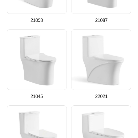
21098
21087
21045
22021