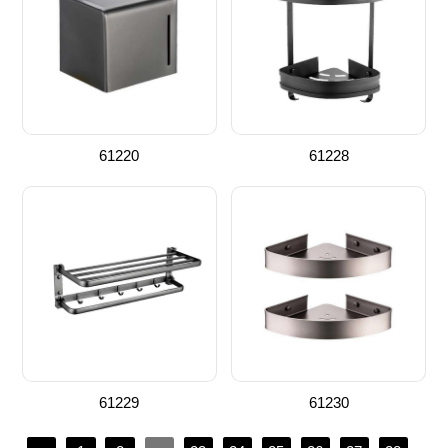
61220
61228
61229
61230