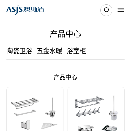
产品中心
陶瓷卫浴
五金水暖
浴室柜
产品中心