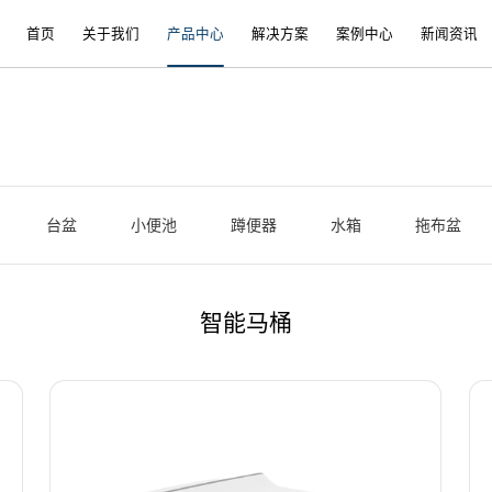
首页
关于我们
产品中心
解决方案
案例中心
新闻资讯
台盆
小便池
蹲便器
水箱
拖布盆
智能马桶