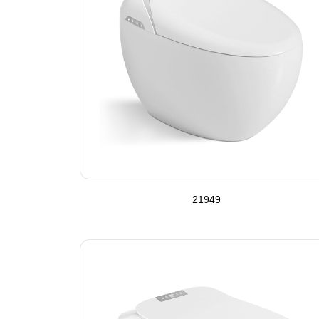
21949