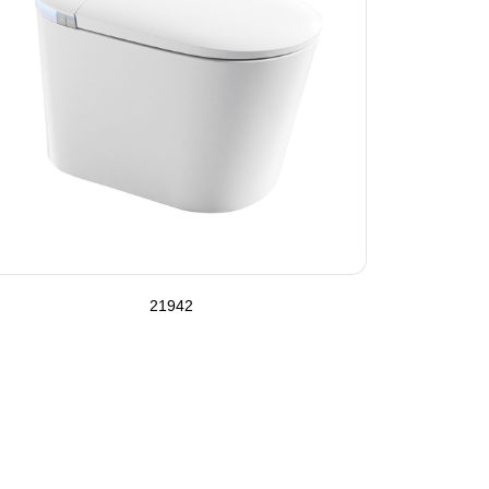
21942