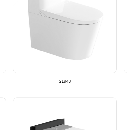
21948