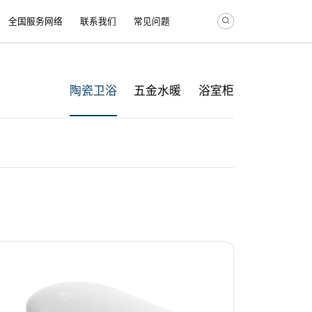
全国服务网络
联系我们
常见问题
陶瓷卫浴
五金水暖
浴室柜