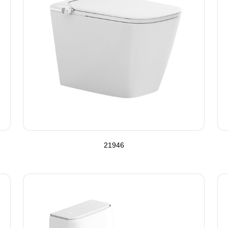
21946