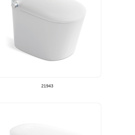
21943