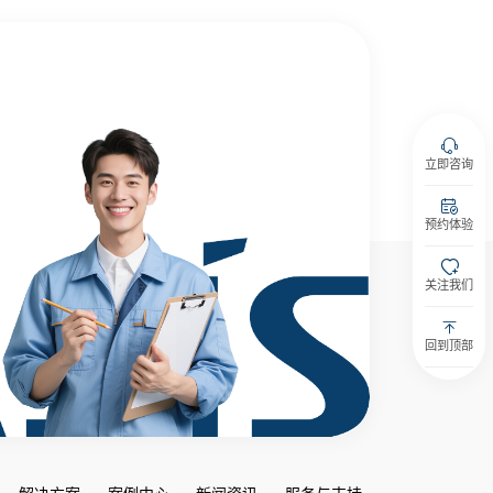
立即咨询
预约体验
关注我们
回到顶部