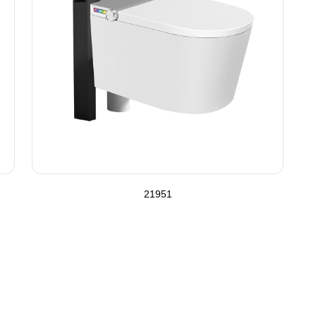
21951