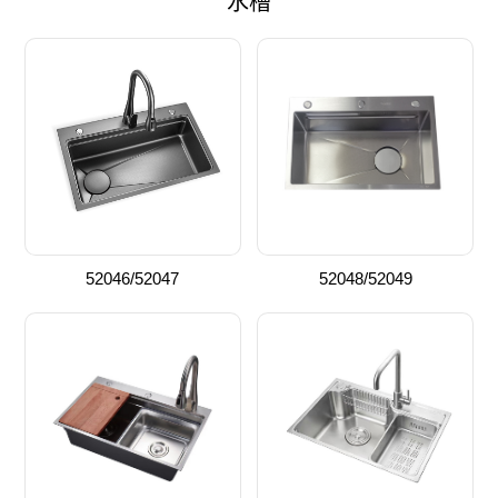
水槽
52046/52047
52048/52049