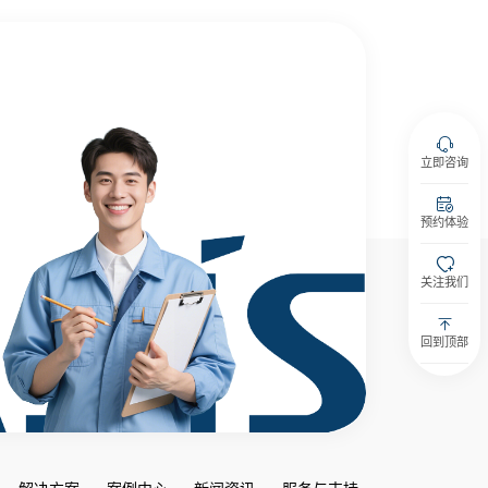
立即咨询
预约体验
关注我们
回到顶部