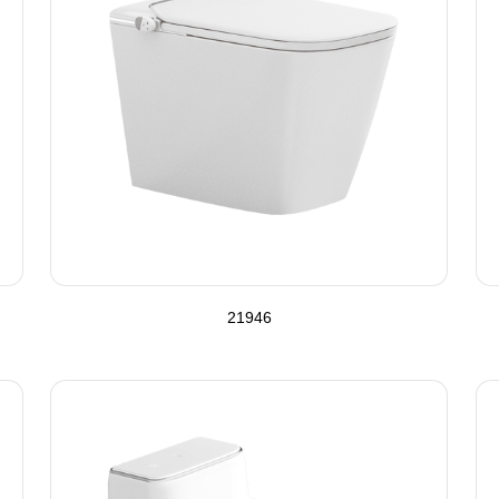
21946