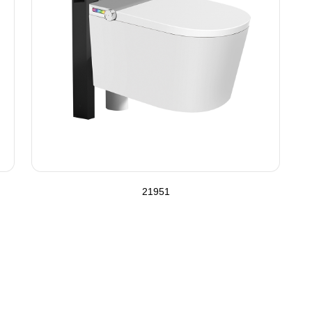
21951