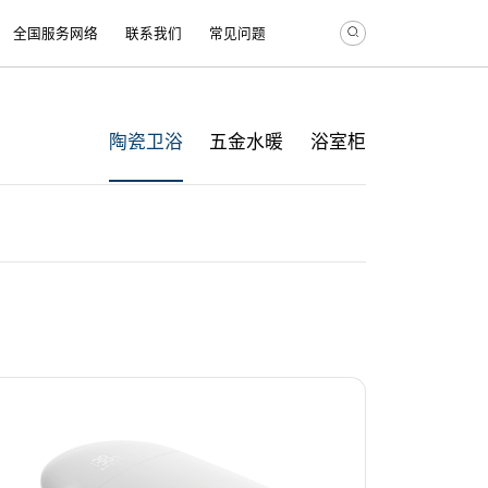
全国服务网络
联系我们
常见问题
陶瓷卫浴
五金水暖
浴室柜