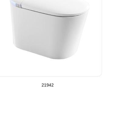
21942