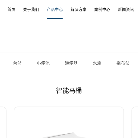
首页
关于我们
产品中心
解决方案
案例中心
新闻资讯
台盆
小便池
蹲便器
水箱
拖布盆
智能马桶