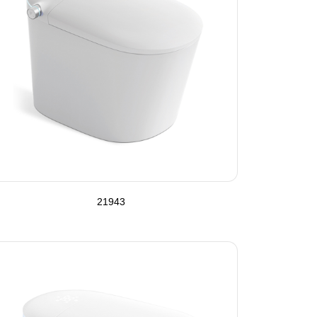
21943