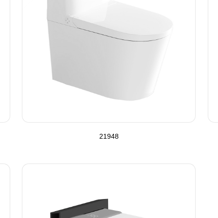
21948