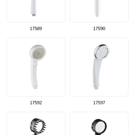
17589
17590
17592
17597