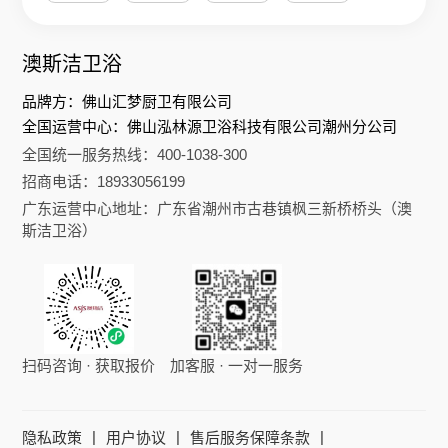
澳斯洁卫浴
品牌方：佛山汇梦厨卫有限公司
全国运营中心：佛山泓林源卫浴科技有限公司潮州分公司
全国统一服务热线：400-1038-300
招商电话：18933056199
广东运营中心地址：广东省潮州市古巷镇枫三新桥桥头（澳
斯洁卫浴）
扫码咨询 · 获取报价
加客服 · 一对一服务
|
|
|
隐私政策
用户协议
售后服务保障条款