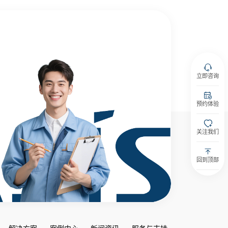
立即咨询
预约体验
关注我们
回到顶部