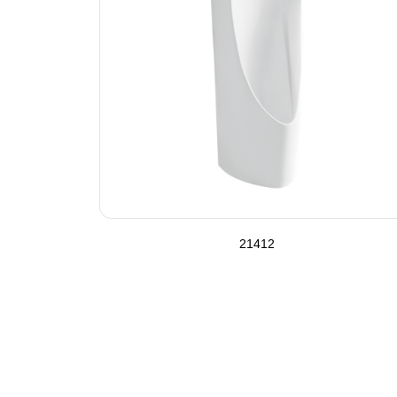
21412