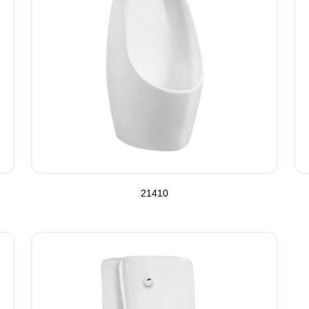
21410