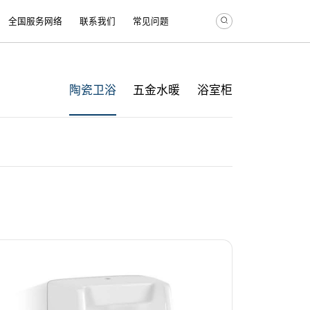
全国服务网络
联系我们
常见问题
陶瓷卫浴
五金水暖
浴室柜