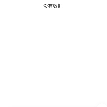
没有数据!