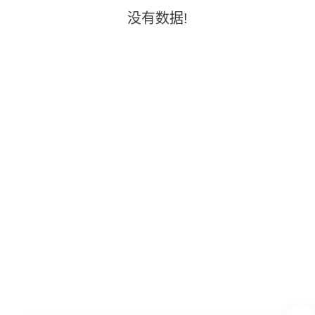
没有数据!