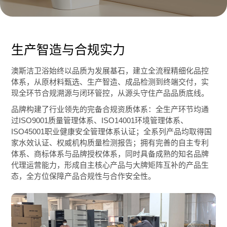
生产智造与合规实力
澳斯洁卫浴始终以品质为发展基石，建立全流程精细化品控
体系，从原材料甄选、生产智造、成品检测到终端交付，实
现全环节合规溯源与闭环管控，从源头守住产品品质底线。
品牌构建了行业领先的完备合规资质体系：全生产环节均通
过ISO9001质量管理体系、ISO14001环境管理体系、
ISO45001职业健康安全管理体系认证；全系列产品均取得国
家水效认证、权威机构质量检测报告；拥有完善的自主专利
体系、商标体系与品牌授权体系，同时具备成熟的知名品牌
代理运营能力，形成自主核心产品与大牌矩阵互补的产品生
态，全方位保障产品合规性与合作安全性。