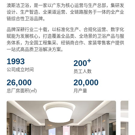
澳斯洁卫浴，是一家以广东为核心运营与生产总部，集研发
设计、生产智造、全渠道运营、全链路服务于一体的全产业
链综合性卫浴品牌。
品牌深耕行业二十载，以标准化生产、合规化运营、数字化
赋能为发展核心，打造覆盖全品类、全场景的卫浴产品与服
务体系，为全国工程集采、经销商合作、家装零售客户提供
一站式高品质卫浴解决方案。
1993
+
200
公司成立时间
员工人数
26,000
20,000
总厂房面积(㎡)
月产量