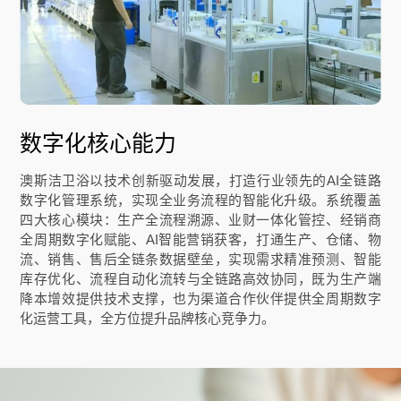
数字化核心能力
澳斯洁卫浴以技术创新驱动发展，打造行业领先的AI全链路
数字化管理系统，实现全业务流程的智能化升级。系统覆盖
四大核心模块：生产全流程溯源、业财一体化管控、经销商
全周期数字化赋能、AI智能营销获客，打通生产、仓储、物
流、销售、售后全链条数据壁垒，实现需求精准预测、智能
库存优化、流程自动化流转与全链路高效协同，既为生产端
降本增效提供技术支撑，也为渠道合作伙伴提供全周期数字
化运营工具，全方位提升品牌核心竞争力。