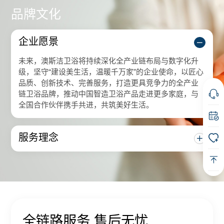
品牌文化
企业愿景
未来，澳斯洁卫浴将持续深化全产业链布局与数字化升
级，坚守“建设美生活，温暖千万家”的企业使命，以匠心
品质、创新技术、完善服务，打造更具竞争力的全产业
链卫浴品牌，推动中国智造卫浴产品走进更多家庭，与
全国合作伙伴携手共进，共筑美好生活。
服务理念
全链路服务 售后无忧