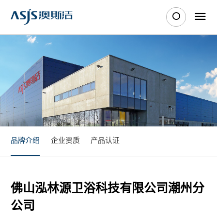
品牌介绍
企业资质
产品认证
佛山泓林源卫浴科技有限公司潮州分
公司