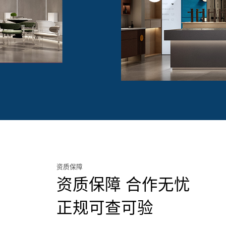
资质保障
资质保障 合作无忧
正规可查可验