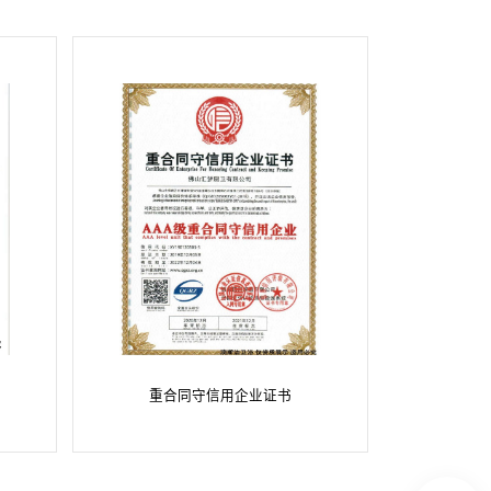
重合同守信用企业证书