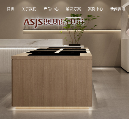
首页
关于我们
产品中心
解决方案
案例中心
新闻资讯