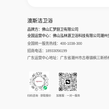
澳斯洁卫浴
品牌方：佛山汇梦厨卫有限公司
全国运营中心：佛山泓林源卫浴科技有限公司潮州
全国统一服务热线：400-1038-300
招商电话：18933056199
广东运营中心地址：广东省潮州市古巷镇枫三新桥
扫码咨询 · 获取报价
加客服 · 一对一服务