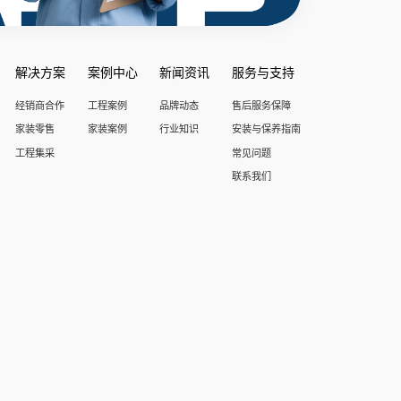
解决方案
案例中心
新闻资讯
服务与支持
经销商合作
工程案例
品牌动态
售后服务保障
家装零售
家装案例
行业知识
安装与保养指南
工程集采
常见问题
联系我们