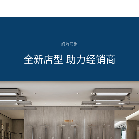
终端形象
全新店型 助力经销商