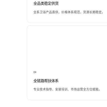
全品类稳定供货
全系卫浴产品直供，价格体系规范，货源长期稳定。
04
全链路帮扶体系
专业技术指导、安装培训、市场运营全方位赋能。