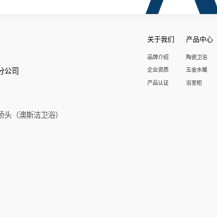
关于我们
产品中心
品牌介绍
陶瓷卫浴
分公司
企业资质
五金水暖
产品认证
浴室柜
桥头（澳斯洁卫浴）