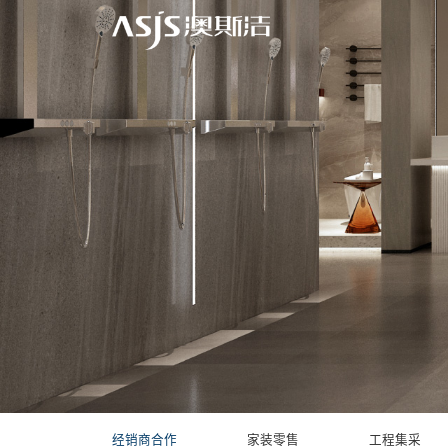
经销商合作
家装零售
工程集采