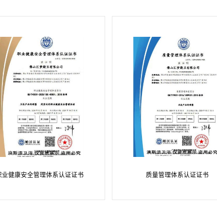
职业健康安全管理体系认证证书
质量管理体系认证证书