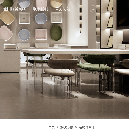
全国服务网络
联系我们
常见问题
>
>
首页
解决方案
经销商合作