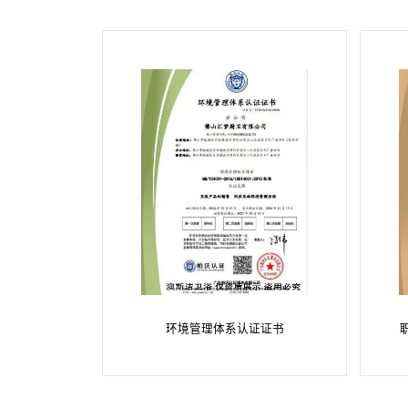
环境管理体系认证证书