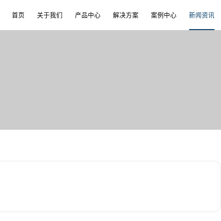
首页
关于我们
产品中心
解决方案
案例中心
新闻资讯