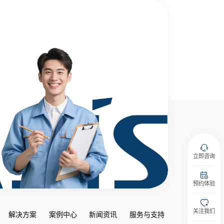
立即咨询
预约体验
关注我们
解决方案
案例中心
新闻资讯
服务与支持