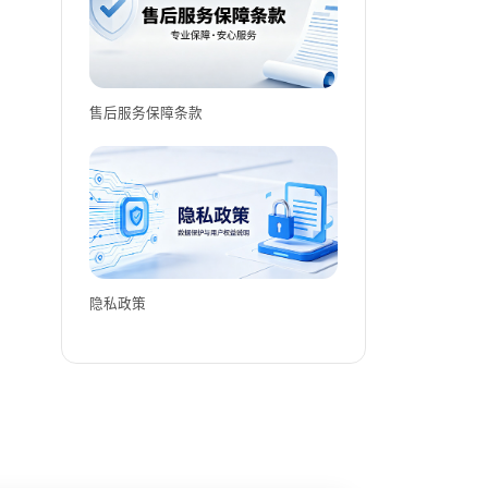
售后服务保障条款
隐私政策