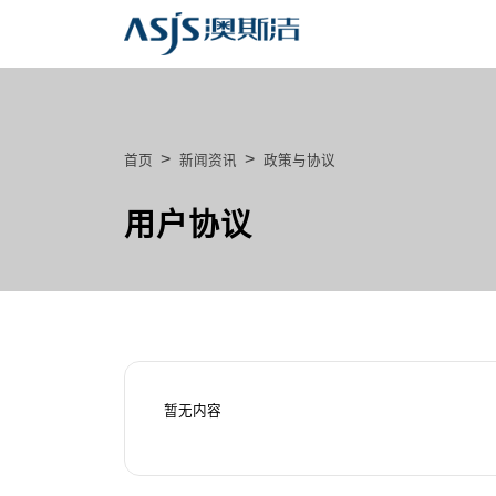
>
>
首页
新闻资讯
政策与协议
用户协议
暂无内容