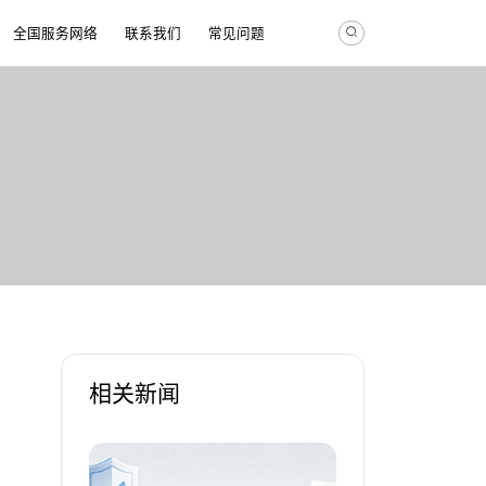
全国服务网络
联系我们
常见问题
相关新闻