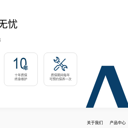
无忧
航
十年质保
质保期间每年
终身维护
可预约保养一次
关于我们
产品中心