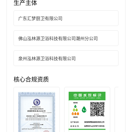
生产主体
广东汇梦厨卫有限公司
佛山泓林源卫浴科技有限公司潮州分公司
泉州泓林源卫浴科技有限公司
核心合规资质