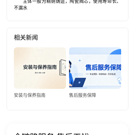
主体一般为精铜铸造，陶瓷阀芯，使用寿命长、
不漏水
相关新闻
安装与保养指南
售后服务保障