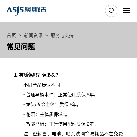
首页
>
新闻资讯
>
服务与支持
常见问题
1. 有质保吗？保多久？
不同产品质保不同：
• 普通马桶水件：正常使用质保 5年。
• 龙头/五金主体：质保 5年。
• 花洒：主体质保5年。
• 智能马桶：正常使用配件质保 2年。
注：密封圈、电池、喷头滤网等易耗品不在免费