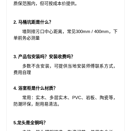
质保范围内，但可按成本价提供。
2. 马桶坑距是什么？
墙到排污口中心距离，常见300mm / 400mm，下
单前务必测量
3. 产品包安装吗？安装收费吗？
多数不含安装，可提供当地安装师傅联系方式，
费用自理
4. 浴室柜是什么材质？
常用：实木、多层实木、PVC、岩板、陶瓷等，
防潮环保，耐用易清洁。
5.龙头是全铜吗？