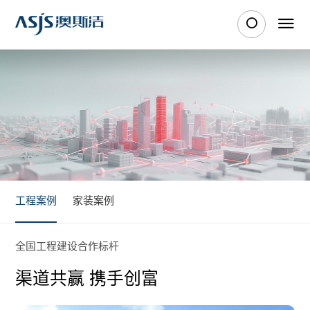
工程案例
家装案例
全国工程建设合作标杆
渠道共赢 携手创富