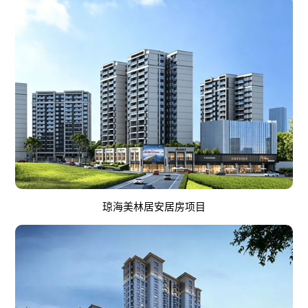
琼海美林居安居房项目