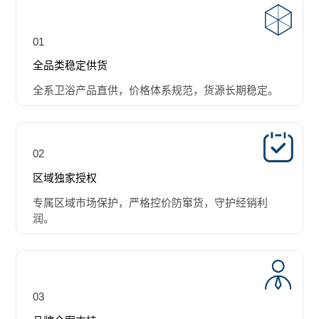
01
全品类稳定供货
全系卫浴产品直供，价格体系规范，货源长期稳定。
02
区域独家授权
专属区域市场保护，严格控价防窜货，守护经销利
润。
03