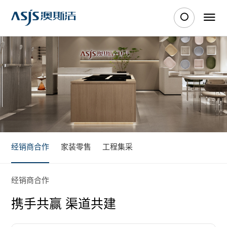
经销商合作
家装零售
工程集采
经销商合作
携手共赢 渠道共建