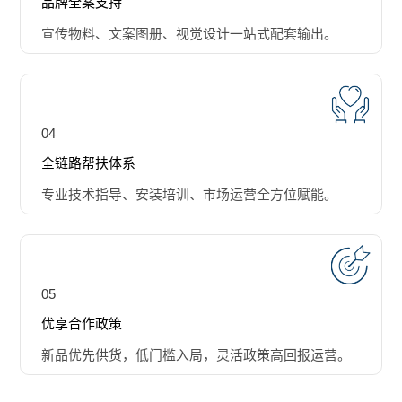
品牌全案支持
宣传物料、文案图册、视觉设计一站式配套输出。
04
全链路帮扶体系
专业技术指导、安装培训、市场运营全方位赋能。
05
优享合作政策
新品优先供货，低门槛入局，灵活政策高回报运营。