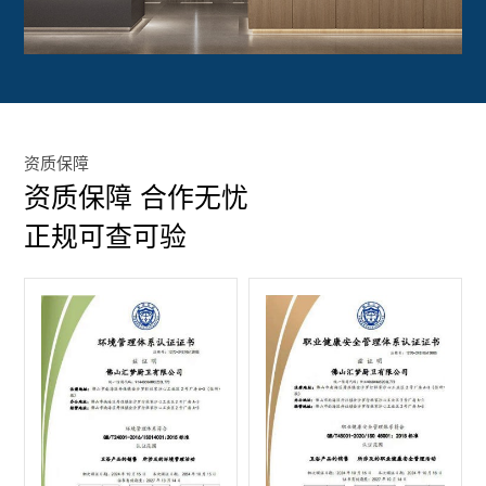
资质保障
资质保障 合作无忧
正规可查可验