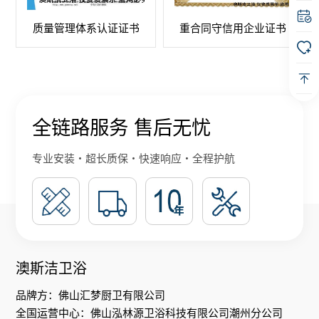
质量管理体系认证证书
重合同守信用企业证书
全链路服务 售后无忧
专业安装・超长质保・快速响应・全程护航
澳斯洁卫浴
品牌方：佛山汇梦厨卫有限公司
全国运营中心：佛山泓林源卫浴科技有限公司潮州分公司