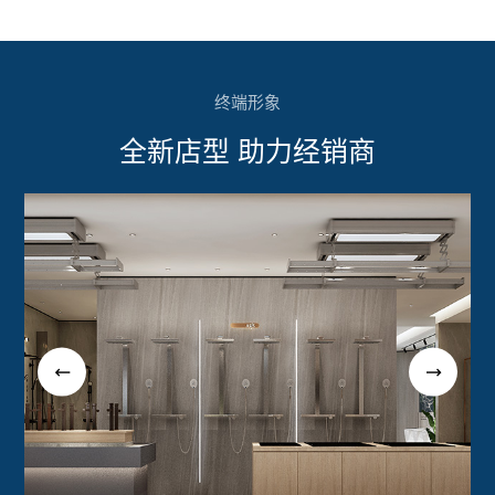
终端形象
全新店型 助力经销商