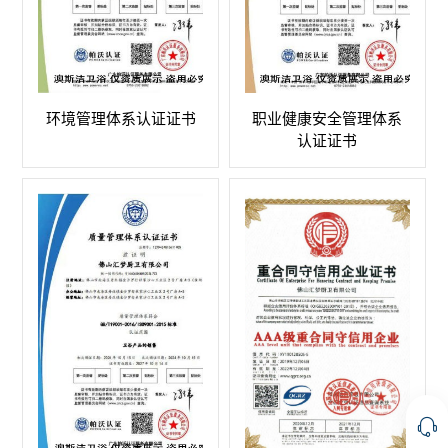
环境管理体系认证证书
职业健康安全管理体系
认证证书