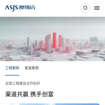
工程案例
家装案例
全国工程建设合作标杆
渠道共赢 携手创富