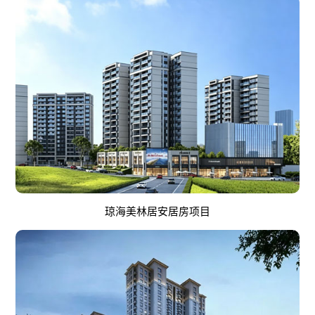
琼海美林居安居房项目