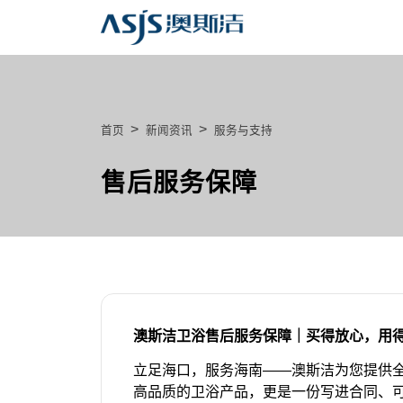
>
>
首页
新闻资讯
服务与支持
售后服务保障
澳斯洁卫浴售后服务保障｜买得放心，用得安
立足海口，服务海南——澳斯洁为您提供
高品质的卫浴产品，更是一份写进合同、