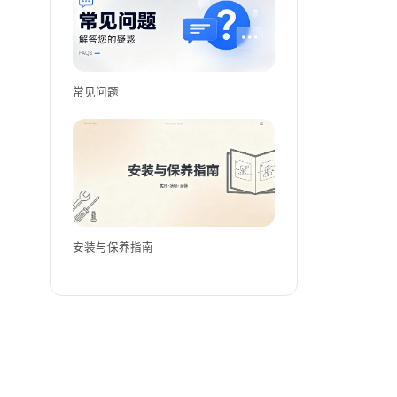
常见问题
安装与保养指南