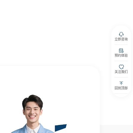
立即咨询
预约体验
关注我们
回到顶部