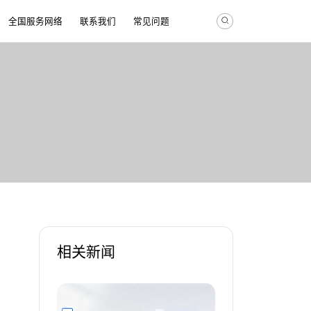
全国服务网络
联系我们
常见问题
相关新闻