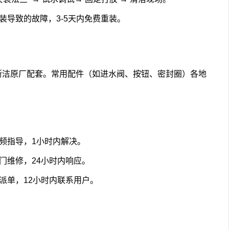
装导致的故障，3-5天内免费重装。
斯洁原厂配套。常用配件（如进水阀、按钮、密封圈）各地
频指导，1小时内解决。
门维修，24小时内响应。
派单，12小时内联系用户。