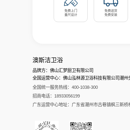
免费上门
免费送货
量尺设计
免费安装
澳斯洁卫浴
品牌方：佛山汇梦厨卫有限公司
全国运营中心：佛山泓林源卫浴科技有限公司潮州
全国统一服务热线：400-1038-300
招商电话：18933056199
广东运营中心地址：广东省潮州市古巷镇枫三新桥