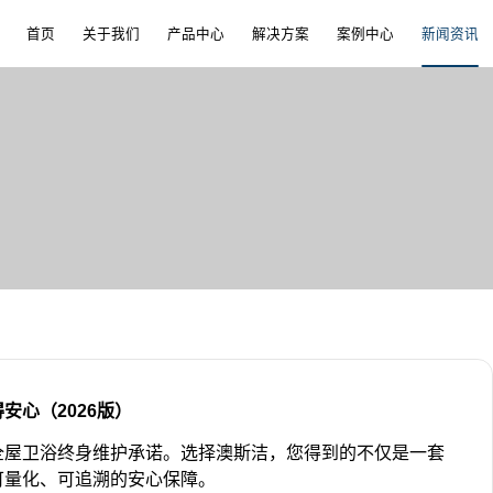
首页
关于我们
产品中心
解决方案
案例中心
新闻资讯
心（2026版）
全屋卫浴终身维护承诺。选择澳斯洁，您得到的不仅是一套
可量化、可追溯的安心保障。