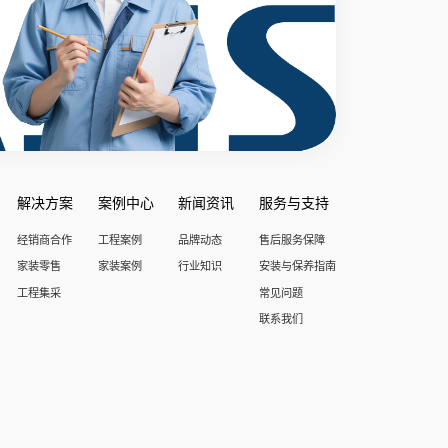
解决方案
案例中心
新闻资讯
服务与支持
经销商合作
工程案例
品牌动态
售后服务保障
家装零售
家装案例
行业知识
安装与保养指南
工程集采
常见问题
联系我们