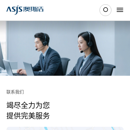
联系我们
竭尽全力为您
提供完美服务