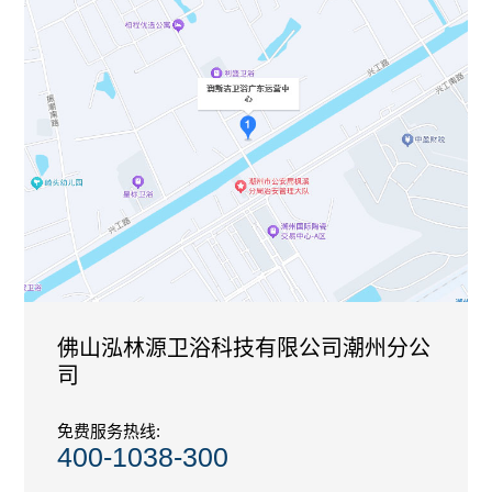
佛山泓林源卫浴科技有限公司潮州分公
司
免费服务热线:
400-1038-300