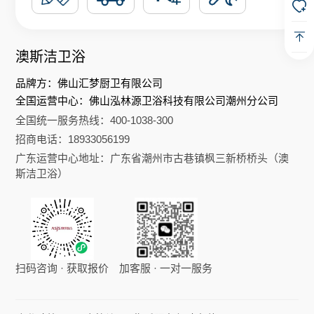
澳斯洁卫浴
品牌方：佛山汇梦厨卫有限公司
全国运营中心：佛山泓林源卫浴科技有限公司潮州分公司
全国统一服务热线：400-1038-300
招商电话：18933056199
广东运营中心地址：广东省潮州市古巷镇枫三新桥桥头（澳
斯洁卫浴）
扫码咨询 · 获取报价
加客服 · 一对一服务