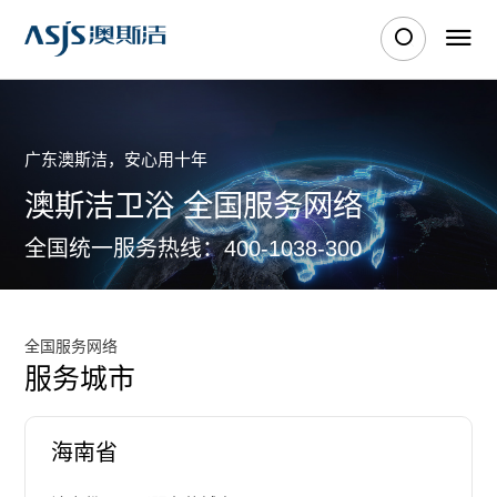
广东澳斯洁，安心用十年
澳斯洁卫浴 全国服务网络
全国统一服务热线：400-1038-300
全国服务网络
服务城市
海南省