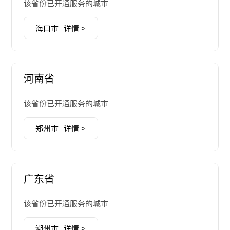
该省份已开通服务的城市
海口市
详情 >
河南省
该省份已开通服务的城市
郑州市
详情 >
广东省
该省份已开通服务的城市
潮州市
详情 >