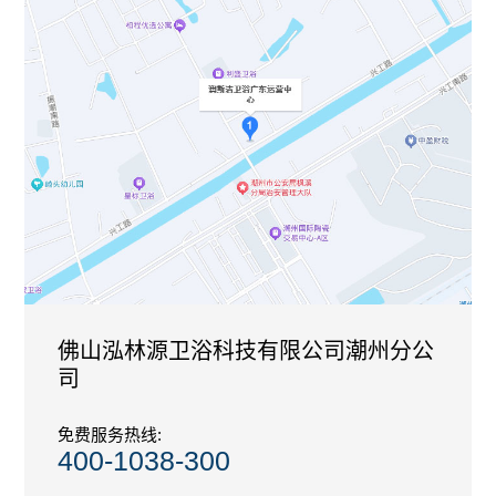
佛山泓林源卫浴科技有限公司潮州分公
司
免费服务热线:
400-1038-300