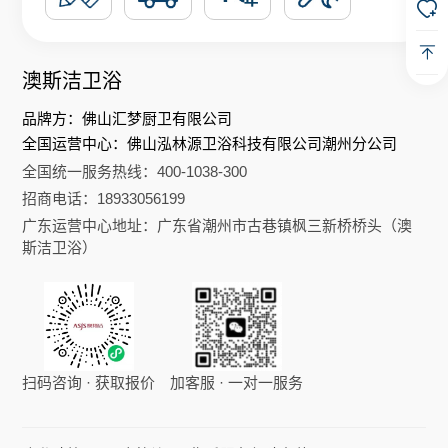
澳斯洁卫浴
品牌方：佛山汇梦厨卫有限公司
全国运营中心：佛山泓林源卫浴科技有限公司潮州分公司
全国统一服务热线：400-1038-300
招商电话：18933056199
广东运营中心地址：广东省潮州市古巷镇枫三新桥桥头（澳
斯洁卫浴）
扫码咨询 · 获取报价
加客服 · 一对一服务