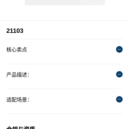
21103
核心卖点
产品描述：
适配场景：