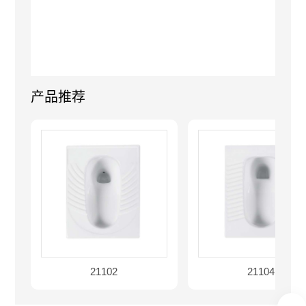
产品推荐
21102
21104