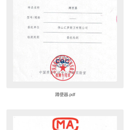
在线观看
蹲便器.pdf