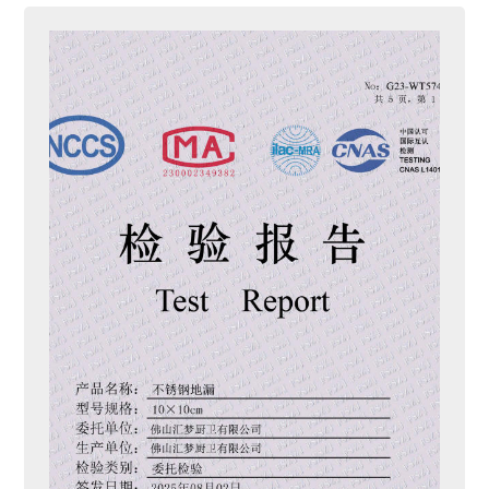
下载文件
在线观看