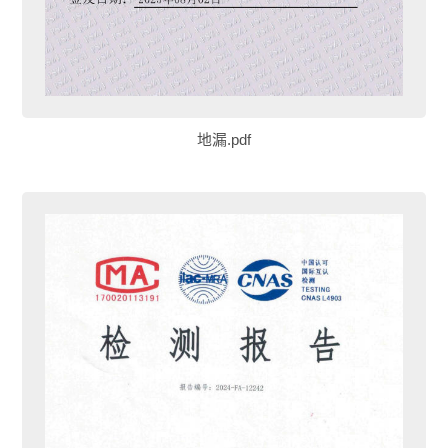
地漏.pdf
下载文件