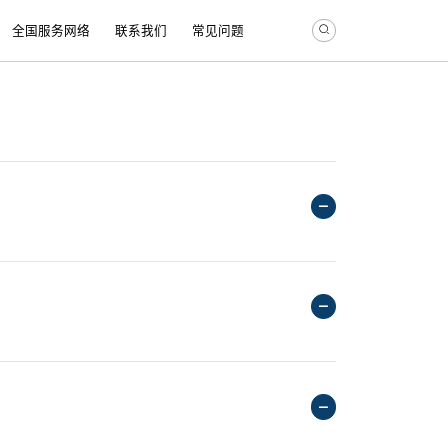
全国服务网络
联系我们
常见问题