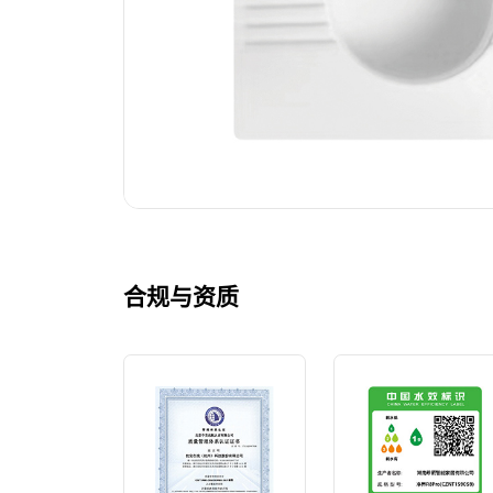
合规与资质