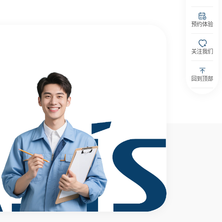
预约体验
关注我们
回到顶部