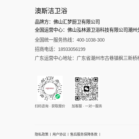
澳斯洁卫浴
品牌方：佛山汇梦厨卫有限公司
全国运营中心：佛山泓林源卫浴科技有限公司潮州
全国统一服务热线：400-1038-300
招商电话：18933056199
广东运营中心地址：广东省潮州市古巷镇枫三新桥
扫码咨询 · 获取报价
加客服 · 一对一服务
|
|
|
隐私政策
用户协议
售后服务保障条款