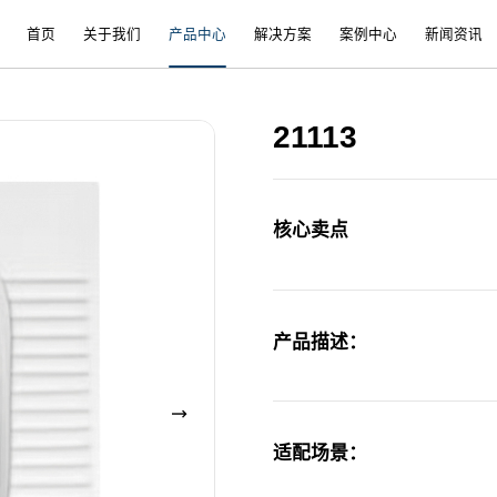
首页
关于我们
产品中心
解决方案
案例中心
新闻资讯
21113
核心卖点
产品描述：
适配场景：