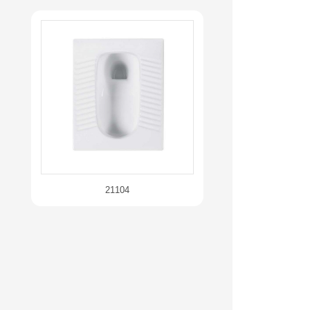
21104