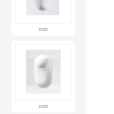
21102
21103