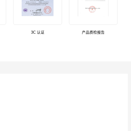
3C 认证
产品质检报告