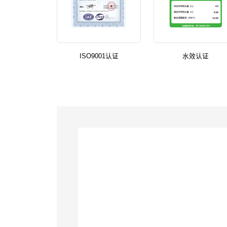
ISO9001认证
水效认证