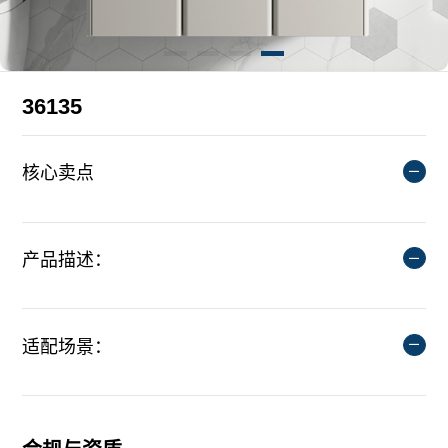
36135
核心卖点
产品描述：
适配场景：