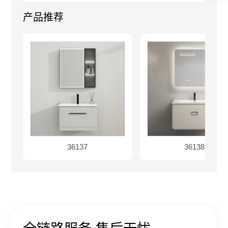
产品推荐
36137
36138