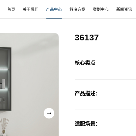
首页
关于我们
产品中心
解决方案
案例中心
新闻资讯
36137
核心卖点
产品描述：
适配场景：