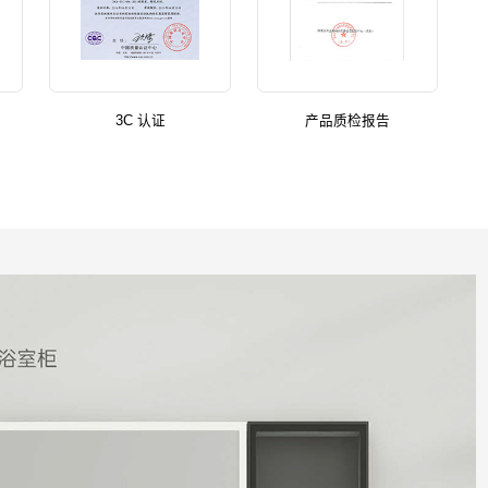
3C 认证
产品质检报告