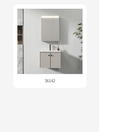
36142