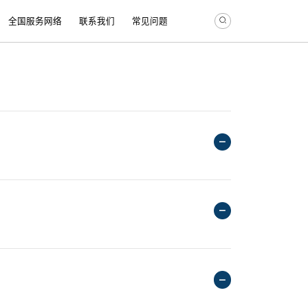
全国服务网络
联系我们
常见问题