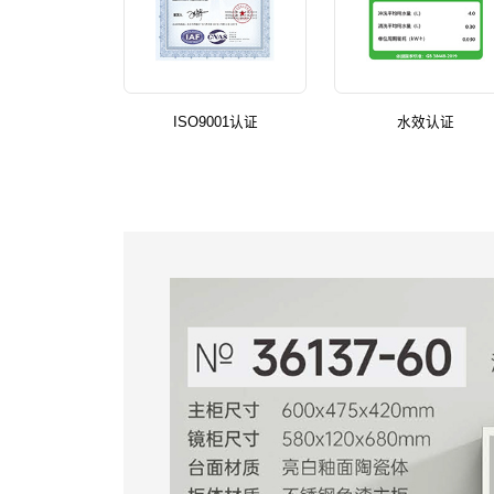
ISO9001认证
水效认证