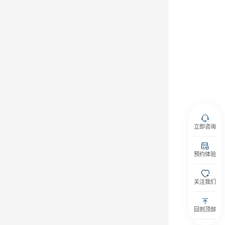
立即咨询
预约体验
关注我们
回到顶部