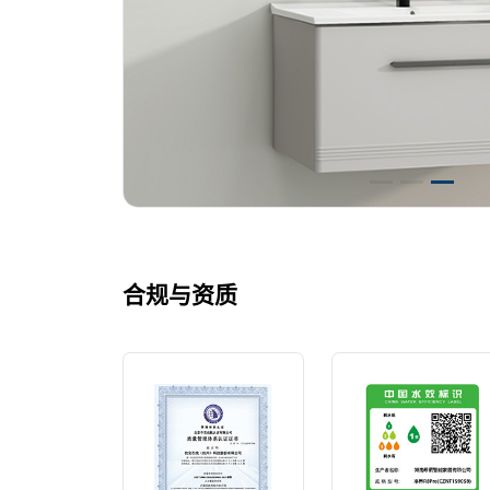
合规与资质