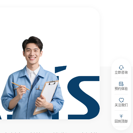
立即咨询
预约体验
关注我们
回到顶部