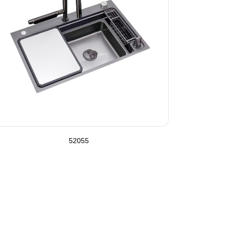
52055