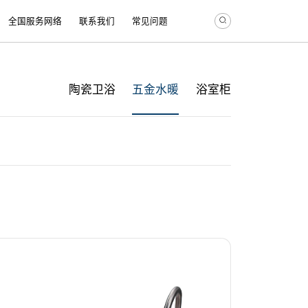
全国服务网络
联系我们
常见问题
陶瓷卫浴
五金水暖
浴室柜