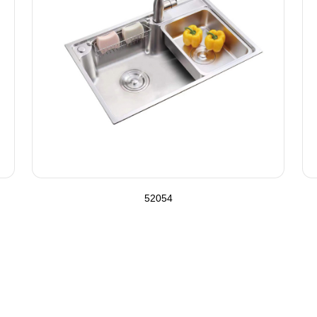
52054