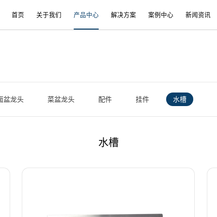
首页
关于我们
产品中心
解决方案
案例中心
新闻资讯
面盆龙头
菜盆龙头
配件
挂件
水槽
水槽