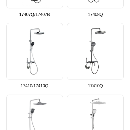
17407Q/17407B
17408Q
17410/17410Q
17410Q