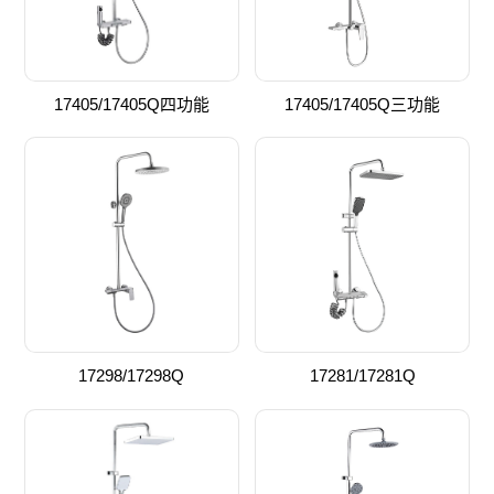
17405/17405Q四功能
17405/17405Q三功能
17298/17298Q
17281/17281Q