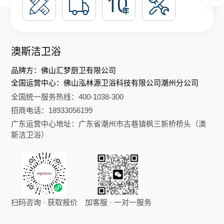
澳斯洁卫浴
品牌方：佛山汇梦厨卫有限公司
全国运营中心：佛山泓林源卫浴科技有限公司潮州分公司
全国统一服务热线：400-1038-300
招商电话：18933056199
广东运营中心地址：广东省潮州市古巷镇枫三新桥桥头（澳
斯洁卫浴）
扫码咨询 · 获取报价
加客服 · 一对一服务